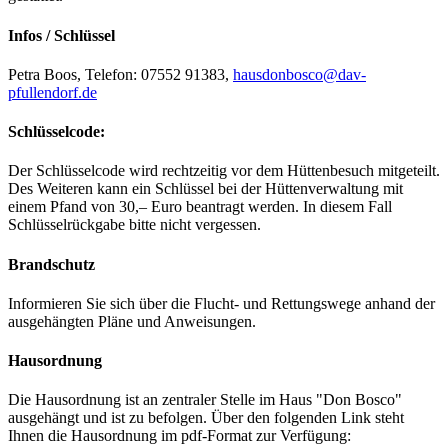
Infos / Schlüssel
Petra Boos, Telefon: 07552 91383,
hausdonbosco@dav-
pfullendorf.de
Schlüsselcode:
Der Schlüsselcode wird rechtzeitig vor dem Hüttenbesuch mitgeteilt.
Des Weiteren kann ein Schlüssel bei der Hüttenverwaltung mit
einem Pfand von 30,– Euro beantragt werden. In diesem Fall
Schlüsselrückgabe bitte nicht vergessen.
Brandschutz
Informieren Sie sich über die Flucht- und Rettungswege anhand der
ausgehängten Pläne und Anweisungen.
Hausordnung
Die Hausordnung ist an zentraler Stelle im Haus "Don Bosco"
ausgehängt und ist zu befolgen. Über den folgenden Link steht
Ihnen die Hausordnung im pdf-Format zur Verfügung: