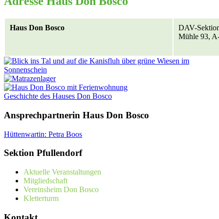
Adresse Haus Don Bosco
Haus Don Bosco
DAV-Sektion
Mühle 93, A
Geschichte des Hauses Don Bosco
Ansprechpartnerin Haus Don Bosco
Hüttenwartin: Petra Boos
Sektion Pfullendorf
Aktuelle Veranstaltungen
Mitgliedschaft
Vereinsheim Don Bosco
Kletterturm
Kontakt