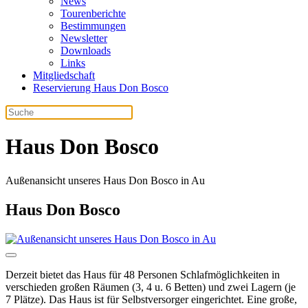
News
Tourenberichte
Bestimmungen
Newsletter
Downloads
Links
Mitgliedschaft
Reservierung Haus Don Bosco
Haus Don Bosco
Außenansicht unseres Haus Don Bosco in Au
Haus Don Bosco
Derzeit bietet das Haus für 48 Personen Schlafmöglichkeiten in
verschieden großen Räumen (3, 4 u. 6 Betten) und zwei Lagern (je
7 Plätze). Das Haus ist für Selbstversorger eingerichtet. Eine große,