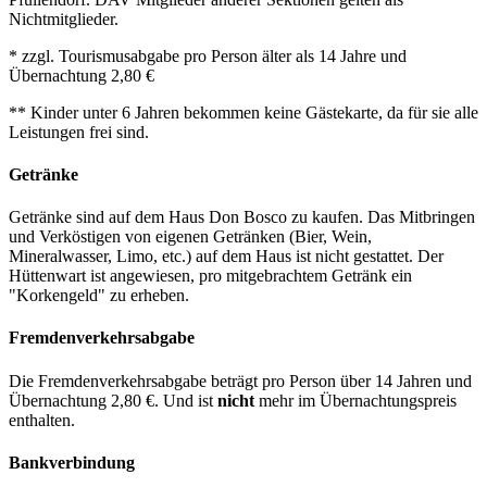
Nichtmitglieder.
* zzgl. Tourismusabgabe pro Person älter als 14 Jahre und
Übernachtung 2,80 €
** Kinder unter 6 Jahren bekommen keine Gästekarte, da für sie alle
Leistungen frei sind.
Getränke
Getränke sind auf dem Haus Don Bosco zu kaufen. Das Mitbringen
und Verköstigen von eigenen Getränken (Bier, Wein,
Mineralwasser, Limo, etc.) auf dem Haus ist nicht gestattet. Der
Hüttenwart ist angewiesen, pro mitgebrachtem Getränk ein
"Korkengeld" zu erheben.
Fremdenverkehrsabgabe
Die Fremdenverkehrsabgabe beträgt pro Person über 14 Jahren und
Übernachtung 2,80 €. Und ist
nicht
mehr im Übernachtungspreis
enthalten.
Bankverbindung