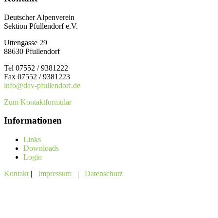
Deutscher Alpenverein
Sektion Pfullendorf e.V.
Uttengasse 29
88630 Pfullendorf
Tel 07552 / 9381222
Fax 07552 / 9381223
info@dav-pfullendorf.de
Zum Kontaktformular
Informationen
Links
Downloads
Login
Kontakt
|
Impressum
|
Datenschutz