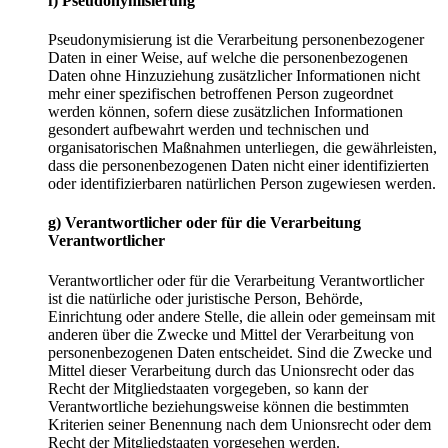
f) Pseudonymisierung
Pseudonymisierung ist die Verarbeitung personenbezogener
Daten in einer Weise, auf welche die personenbezogenen
Daten ohne Hinzuziehung zusätzlicher Informationen nicht
mehr einer spezifischen betroffenen Person zugeordnet
werden können, sofern diese zusätzlichen Informationen
gesondert aufbewahrt werden und technischen und
organisatorischen Maßnahmen unterliegen, die gewährleisten,
dass die personenbezogenen Daten nicht einer identifizierten
oder identifizierbaren natürlichen Person zugewiesen werden.
g) Verantwortlicher oder für die Verarbeitung
Verantwortlicher
Verantwortlicher oder für die Verarbeitung Verantwortlicher
ist die natürliche oder juristische Person, Behörde,
Einrichtung oder andere Stelle, die allein oder gemeinsam mit
anderen über die Zwecke und Mittel der Verarbeitung von
personenbezogenen Daten entscheidet. Sind die Zwecke und
Mittel dieser Verarbeitung durch das Unionsrecht oder das
Recht der Mitgliedstaaten vorgegeben, so kann der
Verantwortliche beziehungsweise können die bestimmten
Kriterien seiner Benennung nach dem Unionsrecht oder dem
Recht der Mitgliedstaaten vorgesehen werden.