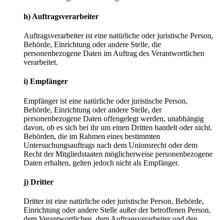
h) Auftragsverarbeiter
Auftragsverarbeiter ist eine natürliche oder juristische Person,
Behörde, Einrichtung oder andere Stelle, die
personenbezogene Daten im Auftrag des Verantwortlichen
verarbeitet.
i) Empfänger
Empfänger ist eine natürliche oder juristische Person,
Behörde, Einrichtung oder andere Stelle, der
personenbezogene Daten offengelegt werden, unabhängig
davon, ob es sich bei ihr um einen Dritten handelt oder nicht.
Behörden, die im Rahmen eines bestimmten
Untersuchungsauftrags nach dem Unionsrecht oder dem
Recht der Mitgliedstaaten möglicherweise personenbezogene
Daten erhalten, gelten jedoch nicht als Empfänger.
j) Dritter
Dritter ist eine natürliche oder juristische Person, Behörde,
Einrichtung oder andere Stelle außer der betroffenen Person,
dem Verantwortlichen, dem Auftragsverarbeiter und den