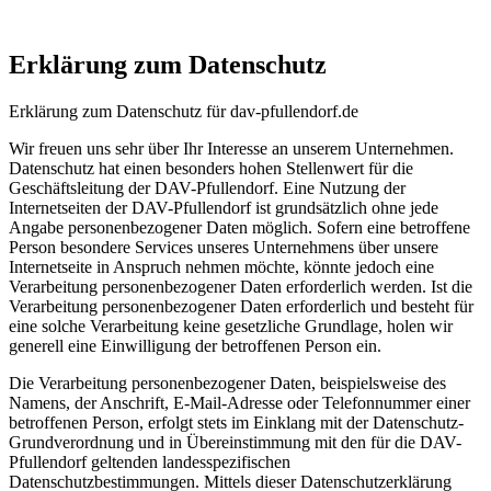
Erklärung zum Datenschutz
Erklärung zum Datenschutz für dav-pfullendorf.de
Wir freuen uns sehr über Ihr Interesse an unserem Unternehmen.
Datenschutz hat einen besonders hohen Stellenwert für die
Geschäftsleitung der DAV-Pfullendorf. Eine Nutzung der
Internetseiten der DAV-Pfullendorf ist grundsätzlich ohne jede
Angabe personenbezogener Daten möglich. Sofern eine betroffene
Person besondere Services unseres Unternehmens über unsere
Internetseite in Anspruch nehmen möchte, könnte jedoch eine
Verarbeitung personenbezogener Daten erforderlich werden. Ist die
Verarbeitung personenbezogener Daten erforderlich und besteht für
eine solche Verarbeitung keine gesetzliche Grundlage, holen wir
generell eine Einwilligung der betroffenen Person ein.
Die Verarbeitung personenbezogener Daten, beispielsweise des
Namens, der Anschrift, E-Mail-Adresse oder Telefonnummer einer
betroffenen Person, erfolgt stets im Einklang mit der Datenschutz-
Grundverordnung und in Übereinstimmung mit den für die DAV-
Pfullendorf geltenden landesspezifischen
Datenschutzbestimmungen. Mittels dieser Datenschutzerklärung