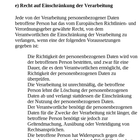
e) Recht auf Einschränkung der Verarbeitung
Jede von der Verarbeitung personenbezogener Daten
betroffene Person hat das vom Europäischen Richtlinien- und
Verordnungsgeber gewährte Recht, von dem
Verantwortlichen die Einschränkung der Verarbeitung zu
verlangen, wenn eine der folgenden Voraussetzungen
gegeben ist:
Die Richtigkeit der personenbezogenen Daten wird von
der betroffenen Person bestritten, und zwar für eine
Dauer, die es dem Verantwortlichen ermöglicht, die
Richtigkeit der personenbezogenen Daten zu
überprüfen.
Die Verarbeitung ist unrechtmäßig, die betroffene
Person lehnt die Löschung der personenbezogenen
Daten ab und verlangt stattdessen die Einschränkung
der Nutzung der personenbezogenen Daten.
Der Verantwortliche benötigt die personenbezogenen
Daten für die Zwecke der Verarbeitung nicht länger, die
betroffene Person benötigt sie jedoch zur
Geltendmachung, Ausübung oder Verteidigung von
Rechtsansprüchen.
Die betroffene Person hat Widerspruch gegen die