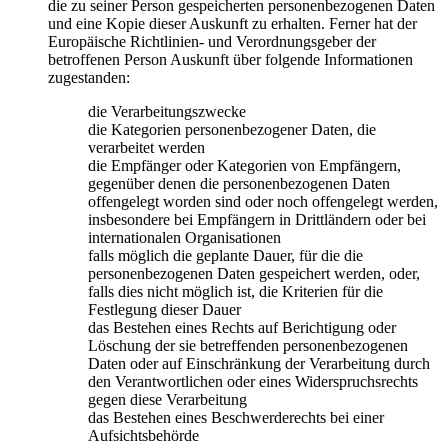
die zu seiner Person gespeicherten personenbezogenen Daten
und eine Kopie dieser Auskunft zu erhalten. Ferner hat der
Europäische Richtlinien- und Verordnungsgeber der
betroffenen Person Auskunft über folgende Informationen
zugestanden:
die Verarbeitungszwecke
die Kategorien personenbezogener Daten, die
verarbeitet werden
die Empfänger oder Kategorien von Empfängern,
gegenüber denen die personenbezogenen Daten
offengelegt worden sind oder noch offengelegt werden,
insbesondere bei Empfängern in Drittländern oder bei
internationalen Organisationen
falls möglich die geplante Dauer, für die die
personenbezogenen Daten gespeichert werden, oder,
falls dies nicht möglich ist, die Kriterien für die
Festlegung dieser Dauer
das Bestehen eines Rechts auf Berichtigung oder
Löschung der sie betreffenden personenbezogenen
Daten oder auf Einschränkung der Verarbeitung durch
den Verantwortlichen oder eines Widerspruchsrechts
gegen diese Verarbeitung
das Bestehen eines Beschwerderechts bei einer
Aufsichtsbehörde