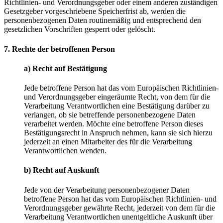
Richtlinien- und Verordnungsgeber oder einem anderen zuständigen
Gesetzgeber vorgeschriebene Speicherfrist ab, werden die
personenbezogenen Daten routinemäßig und entsprechend den
gesetzlichen Vorschriften gesperrt oder gelöscht.
7. Rechte der betroffenen Person
a) Recht auf Bestätigung
Jede betroffene Person hat das vom Europäischen Richtlinien-
und Verordnungsgeber eingeräumte Recht, von dem für die
Verarbeitung Verantwortlichen eine Bestätigung darüber zu
verlangen, ob sie betreffende personenbezogene Daten
verarbeitet werden. Möchte eine betroffene Person dieses
Bestätigungsrecht in Anspruch nehmen, kann sie sich hierzu
jederzeit an einen Mitarbeiter des für die Verarbeitung
Verantwortlichen wenden.
b) Recht auf Auskunft
Jede von der Verarbeitung personenbezogener Daten
betroffene Person hat das vom Europäischen Richtlinien- und
Verordnungsgeber gewährte Recht, jederzeit von dem für die
Verarbeitung Verantwortlichen unentgeltliche Auskunft über