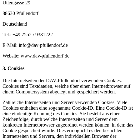
Uttengasse 29
88630 Pfullendorf
Deutschland
Tel.: +49 7552 / 9381222
E-Mail: info@dav-pfullendorf.de
Website: www.dav-pfullendorf.de
3. Cookies
Die Internetseiten der DAV-Pfullendorf verwenden Cookies.
Cookies sind Textdateien, welche über einen Internetbrowser auf
einem Computersystem abgelegt und gespeichert werden.
Zahlreiche Internetseiten und Server verwenden Cookies. Viele
Cookies enthalten eine sogenannte Cookie-ID. Eine Cookie-ID ist
eine eindeutige Kennung des Cookies. Sie besteht aus einer
Zeichenfolge, durch welche Internetseiten und Server dem
konkreten Internetbrowser zugeordnet werden können, in dem das
Cookie gespeichert wurde. Dies ermöglicht es den besuchten
Internetseiten und Servern, den individuellen Browser der