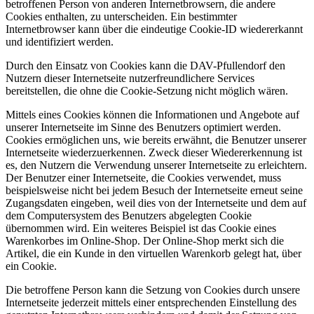
betroffenen Person von anderen Internetbrowsern, die andere
Cookies enthalten, zu unterscheiden. Ein bestimmter
Internetbrowser kann über die eindeutige Cookie-ID wiedererkannt
und identifiziert werden.
Durch den Einsatz von Cookies kann die DAV-Pfullendorf den
Nutzern dieser Internetseite nutzerfreundlichere Services
bereitstellen, die ohne die Cookie-Setzung nicht möglich wären.
Mittels eines Cookies können die Informationen und Angebote auf
unserer Internetseite im Sinne des Benutzers optimiert werden.
Cookies ermöglichen uns, wie bereits erwähnt, die Benutzer unserer
Internetseite wiederzuerkennen. Zweck dieser Wiedererkennung ist
es, den Nutzern die Verwendung unserer Internetseite zu erleichtern.
Der Benutzer einer Internetseite, die Cookies verwendet, muss
beispielsweise nicht bei jedem Besuch der Internetseite erneut seine
Zugangsdaten eingeben, weil dies von der Internetseite und dem auf
dem Computersystem des Benutzers abgelegten Cookie
übernommen wird. Ein weiteres Beispiel ist das Cookie eines
Warenkorbes im Online-Shop. Der Online-Shop merkt sich die
Artikel, die ein Kunde in den virtuellen Warenkorb gelegt hat, über
ein Cookie.
Die betroffene Person kann die Setzung von Cookies durch unsere
Internetseite jederzeit mittels einer entsprechenden Einstellung des