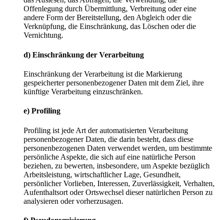
Offenlegung durch Übermittlung, Verbreitung oder eine
andere Form der Bereitstellung, den Abgleich oder die
Verknüpfung, die Einschränkung, das Löschen oder die
Vernichtung.
d) Einschränkung der Verarbeitung
Einschränkung der Verarbeitung ist die Markierung
gespeicherter personenbezogener Daten mit dem Ziel, ihre
künftige Verarbeitung einzuschränken.
e) Profiling
Profiling ist jede Art der automatisierten Verarbeitung
personenbezogener Daten, die darin besteht, dass diese
personenbezogenen Daten verwendet werden, um bestimmte
persönliche Aspekte, die sich auf eine natürliche Person
beziehen, zu bewerten, insbesondere, um Aspekte bezüglich
Arbeitsleistung, wirtschaftlicher Lage, Gesundheit,
persönlicher Vorlieben, Interessen, Zuverlässigkeit, Verhalten,
Aufenthaltsort oder Ortswechsel dieser natürlichen Person zu
analysieren oder vorherzusagen.