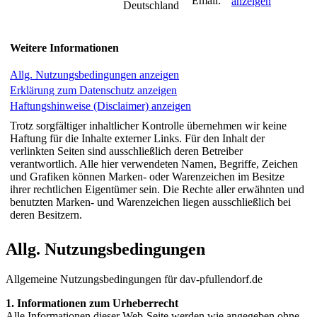
anzeigen
Deutschland
Weitere Informationen
Allg. Nutzungsbedingungen anzeigen
Erklärung zum Datenschutz anzeigen
Haftungshinweise (Disclaimer) anzeigen
Trotz sorgfältiger inhaltlicher Kontrolle übernehmen wir keine
Haftung für die Inhalte externer Links. Für den Inhalt der
verlinkten Seiten sind ausschließlich deren Betreiber
verantwortlich. Alle hier verwendeten Namen, Begriffe, Zeichen
und Grafiken können Marken- oder Warenzeichen im Besitze
ihrer rechtlichen Eigentümer sein. Die Rechte aller erwähnten und
benutzten Marken- und Warenzeichen liegen ausschließlich bei
deren Besitzern.
Allg. Nutzungsbedingungen
Allgemeine Nutzungsbedingungen für dav-pfullendorf.de
1. Informationen zum Urheberrecht
Alle Informationen dieser Web-Seite werden wie angegeben ohne