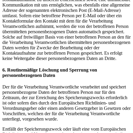
Kommunikation mit uns ermöglichen, was ebenfalls eine allgemeine
Adresse der sogenannten elektronischen Post (E-Mail-Adresse)
umfasst. Sofern eine betroffene Person per E-Mail oder über ein
Kontaktformular den Kontakt mit dem für die Verarbeitung
Verantwortlichen aufnimmt, werden die von der betroffenen Person
übermittelten personenbezogenen Daten automatisch gespeichert.
Solche auf freiwilliger Basis von einer betroffenen Person an den für
die Verarbeitung Verantwortlichen übermittelten personenbezogenen
Daten werden für Zwecke der Bearbeitung oder der
Kontaktaufnahme zur betroffenen Person gespeichert. Es erfolgt
keine Weitergabe dieser personenbezogenen Daten an Dritte.
6. Routinemäßige Löschung und Sperrung von
personenbezogenen Daten
Der für die Verarbeitung Verantwortliche verarbeitet und speichert
personenbezogene Daten der betroffenen Person nur für den
Zeitraum, der zur Erreichung des Speicherungszwecks erforderlich
ist oder sofern dies durch den Europäischen Richtlinien- und
Verordnungsgeber oder einen anderen Gesetzgeber in Gesetzen oder
Vorschriften, welchen der für die Verarbeitung Verantwortliche
unterliegt, vorgesehen wurde.
Entfällt der Speicherungszweck oder läuft eine vom Europäischen