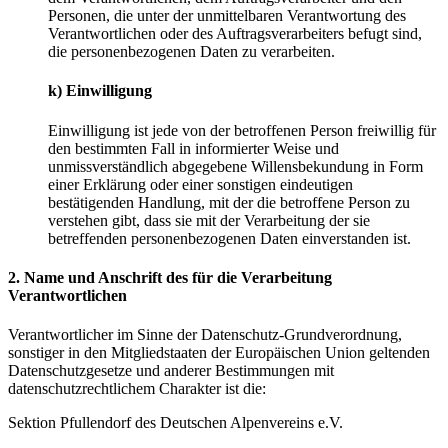
Personen, die unter der unmittelbaren Verantwortung des
Verantwortlichen oder des Auftragsverarbeiters befugt sind,
die personenbezogenen Daten zu verarbeiten.
k) Einwilligung
Einwilligung ist jede von der betroffenen Person freiwillig für
den bestimmten Fall in informierter Weise und
unmissverständlich abgegebene Willensbekundung in Form
einer Erklärung oder einer sonstigen eindeutigen
bestätigenden Handlung, mit der die betroffene Person zu
verstehen gibt, dass sie mit der Verarbeitung der sie
betreffenden personenbezogenen Daten einverstanden ist.
2. Name und Anschrift des für die Verarbeitung
Verantwortlichen
Verantwortlicher im Sinne der Datenschutz-Grundverordnung,
sonstiger in den Mitgliedstaaten der Europäischen Union geltenden
Datenschutzgesetze und anderer Bestimmungen mit
datenschutzrechtlichem Charakter ist die:
Sektion Pfullendorf des Deutschen Alpenvereins e.V.