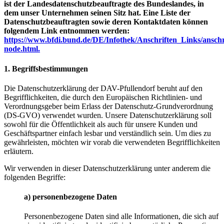
ist der Landesdatenschutzbeauftragte des Bundeslandes, in
dem unser Unternehmen seinen Sitz hat. Eine Liste der
Datenschutzbeauftragten sowie deren Kontaktdaten können
folgendem Link entnommen werden:
https://www.bfdi.bund.de/DE/Infothek/Anschriften_Links/anschri
node.html.
1. Begriffsbestimmungen
Die Datenschutzerklärung der DAV-Pfullendorf beruht auf den
Begrifflichkeiten, die durch den Europäischen Richtlinien- und
Verordnungsgeber beim Erlass der Datenschutz-Grundverordnung
(DS-GVO) verwendet wurden. Unsere Datenschutzerklärung soll
sowohl für die Öffentlichkeit als auch für unsere Kunden und
Geschäftspartner einfach lesbar und verständlich sein. Um dies zu
gewährleisten, möchten wir vorab die verwendeten Begrifflichkeiten
erläutern.
Wir verwenden in dieser Datenschutzerklärung unter anderem die
folgenden Begriffe:
a) personenbezogene Daten
Personenbezogene Daten sind alle Informationen, die sich auf