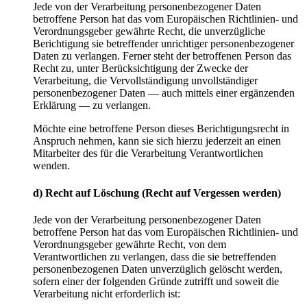
Jede von der Verarbeitung personenbezogener Daten
betroffene Person hat das vom Europäischen Richtlinien- und
Verordnungsgeber gewährte Recht, die unverzügliche
Berichtigung sie betreffender unrichtiger personenbezogener
Daten zu verlangen. Ferner steht der betroffenen Person das
Recht zu, unter Berücksichtigung der Zwecke der
Verarbeitung, die Vervollständigung unvollständiger
personenbezogener Daten — auch mittels einer ergänzenden
Erklärung — zu verlangen.
Möchte eine betroffene Person dieses Berichtigungsrecht in
Anspruch nehmen, kann sie sich hierzu jederzeit an einen
Mitarbeiter des für die Verarbeitung Verantwortlichen
wenden.
d) Recht auf Löschung (Recht auf Vergessen werden)
Jede von der Verarbeitung personenbezogener Daten
betroffene Person hat das vom Europäischen Richtlinien- und
Verordnungsgeber gewährte Recht, von dem
Verantwortlichen zu verlangen, dass die sie betreffenden
personenbezogenen Daten unverzüglich gelöscht werden,
sofern einer der folgenden Gründe zutrifft und soweit die
Verarbeitung nicht erforderlich ist: