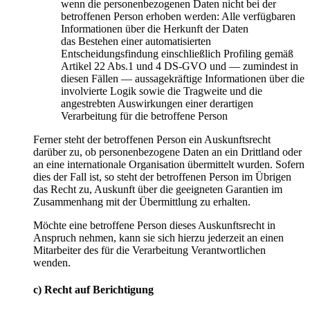
wenn die personenbezogenen Daten nicht bei der
betroffenen Person erhoben werden: Alle verfügbaren
Informationen über die Herkunft der Daten
das Bestehen einer automatisierten
Entscheidungsfindung einschließlich Profiling gemäß
Artikel 22 Abs.1 und 4 DS-GVO und — zumindest in
diesen Fällen — aussagekräftige Informationen über die
involvierte Logik sowie die Tragweite und die
angestrebten Auswirkungen einer derartigen
Verarbeitung für die betroffene Person
Ferner steht der betroffenen Person ein Auskunftsrecht
darüber zu, ob personenbezogene Daten an ein Drittland oder
an eine internationale Organisation übermittelt wurden. Sofern
dies der Fall ist, so steht der betroffenen Person im Übrigen
das Recht zu, Auskunft über die geeigneten Garantien im
Zusammenhang mit der Übermittlung zu erhalten.
Möchte eine betroffene Person dieses Auskunftsrecht in
Anspruch nehmen, kann sie sich hierzu jederzeit an einen
Mitarbeiter des für die Verarbeitung Verantwortlichen
wenden.
c) Recht auf Berichtigung