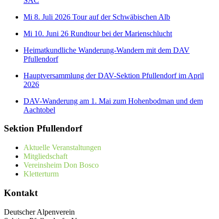
SAC
Mi 8. Juli 2026 Tour auf der Schwäbischen Alb
Mi 10. Juni 26 Rundtour bei der Marienschlucht
Heimatkundliche Wanderung-Wandern mit dem DAV
Pfullendorf
Hauptversammlung der DAV-Sektion Pfullendorf im April
2026
DAV-Wanderung am 1. Mai zum Hohenbodman und dem
Aachtobel
Sektion Pfullendorf
Aktuelle Veranstaltungen
Mitgliedschaft
Vereinsheim Don Bosco
Kletterturm
Kontakt
Deutscher Alpenverein