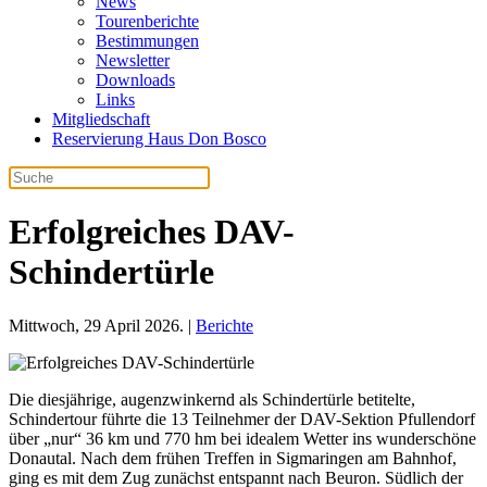
News
Tourenberichte
Bestimmungen
Newsletter
Downloads
Links
Mitgliedschaft
Reservierung Haus Don Bosco
Erfolgreiches DAV-
Schindertürle
Mittwoch, 29 April 2026. |
Berichte
Die diesjährige, augenzwinkernd als Schindertürle betitelte,
Schindertour führte die 13 Teilnehmer der DAV-Sektion Pfullendorf
über „nur“ 36 km und 770 hm bei idealem Wetter ins wunderschöne
Donautal. Nach dem frühen Treffen in Sigmaringen am Bahnhof,
ging es mit dem Zug zunächst entspannt nach Beuron. Südlich der